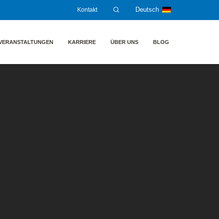
Kontakt
Deutsch
VERANSTALTUNGEN
KARRIERE
ÜBER UNS
BLOG