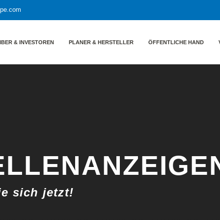
ppe.com
IBER & INVESTOREN
PLANER & HERSTELLER
ÖFFENTLICHE HAND
ELLENANZEIGE
 sich jetzt!