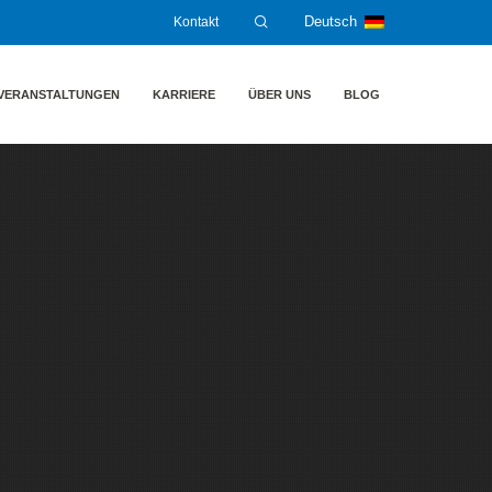
Kontakt
Deutsch
VERANSTALTUNGEN
KARRIERE
ÜBER UNS
BLOG