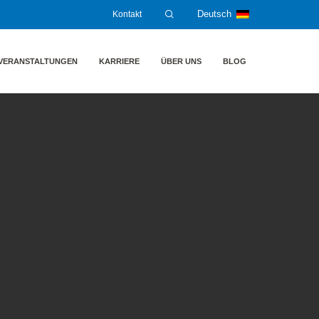
Kontakt
Deutsch
VERANSTALTUNGEN
KARRIERE
ÜBER UNS
BLOG