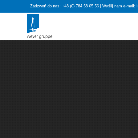
Zadzwoń do nas: +48 (0) 784 58 05 56 | Wyślij nam e-mail: